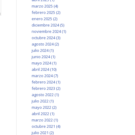
marzo 2025
(4)
febrero 2025
(2)
enero 2025
(2)
diciembre 2024
(5)
noviembre 2024
(1)
octubre 2024
(3)
agosto 2024
(2)
julio 2024
(1)
junio 2024
(1)
mayo 2024
(1)
abril 2024
(10)
marzo 2024
(7)
febrero 2024
(1)
febrero 2023
(2)
agosto 2022
(1)
julio 2022
(1)
mayo 2022
(2)
abril 2022
(1)
marzo 2022
(1)
octubre 2021
(4)
julio 2021
(2)