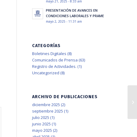
mayo 21, 2025 - 8:33 am
PRESENTACIÓN DE AVANCES EN
CONDICIONES LABORALES Y PRAME
mayo 2, 2025 - 11:31 am
CATEGORÍAS
Boletines Digitales
(8)
Comunicados de Prensa
(63)
Registro de Actividades.
(1)
Uncategorized
(8)
ARCHIVO DE PUBLICACIONES
diciembre 2025
(2)
septiembre 2025
(1)
julio 2025
(1)
junio 2025
(1)
mayo 2025
(2)
abril 2025
(1)