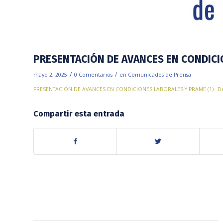
PRESENTACIÓN DE AVANCES EN CONDICI
/
/
mayo 2, 2025
0 Comentarios
en
Comunicados de Prensa
PRESENTACIÓN DE AVANCES EN CONDICIONES LABORALES Y PRAME (1)
De
Compartir esta entrada