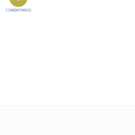
COMENTARIOS